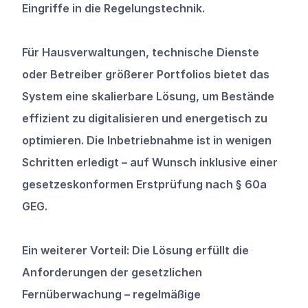
Eingriffe in die Regelungstechnik.
Für Hausverwaltungen, technische Dienste 
oder Betreiber größerer Portfolios bietet das 
System eine skalierbare Lösung, um Bestände 
effizient zu digitalisieren und energetisch zu 
optimieren. Die Inbetriebnahme ist in wenigen 
Schritten erledigt – auf Wunsch inklusive einer 
gesetzeskonformen Erstprüfung nach § 60a 
GEG.
Ein weiterer Vorteil: Die Lösung erfüllt die 
Anforderungen der gesetzlichen 
Fernüberwachung – regelmäßige 