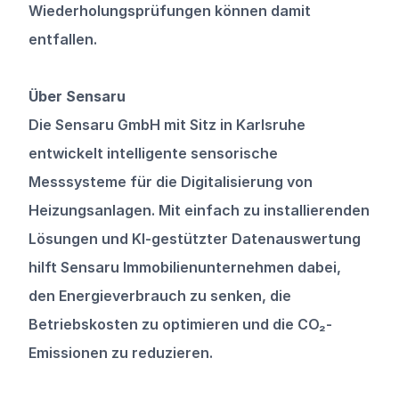
Wiederholungsprüfungen können damit 
entfallen.
Über Sensaru
Die Sensaru GmbH mit Sitz in Karlsruhe 
entwickelt intelligente sensorische 
Messsysteme für die Digitalisierung von 
Heizungsanlagen. Mit einfach zu installierenden 
Lösungen und KI-gestützter Datenauswertung 
hilft Sensaru Immobilienunternehmen dabei, 
den Energieverbrauch zu senken, die 
Betriebskosten zu optimieren und die CO₂-
Emissionen zu reduzieren.