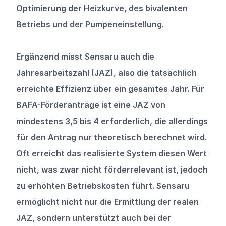
Optimierung der Heizkurve, des bivalenten 
Betriebs und der Pumpeneinstellung.
Ergänzend misst Sensaru auch die 
Jahresarbeitszahl (JAZ), also die tatsächlich 
erreichte Effizienz über ein gesamtes Jahr. Für 
BAFA-Förderanträge ist eine JAZ von 
mindestens 3,5 bis 4 erforderlich, die allerdings 
für den Antrag nur theoretisch berechnet wird. 
Oft erreicht das realisierte System diesen Wert 
nicht, was zwar nicht förderrelevant ist, jedoch 
zu erhöhten Betriebskosten führt. Sensaru 
ermöglicht nicht nur die Ermittlung der realen 
JAZ, sondern unterstützt auch bei der 