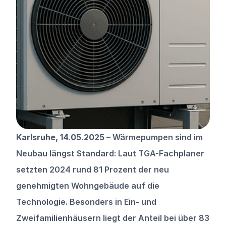
Karlsruhe, 14.05.2025 
– Wärmepumpen sind im 
Neubau längst Standard: Laut TGA-Fachplaner 
setzten 2024 rund 81 Prozent der neu 
genehmigten Wohngebäude auf die 
Technologie. Besonders in Ein- und 
Zweifamilienhäusern liegt der Anteil bei über 83 