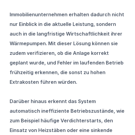
Immobilienunternehmen erhalten dadurch nicht 
nur Einblick in die aktuelle Leistung, sondern 
auch in die langfristige Wirtschaftlichkeit ihrer 
Wärmepumpen. Mit dieser Lösung können sie 
zudem verifizieren, ob die Anlage korrekt 
geplant wurde, und Fehler im laufenden Betrieb 
frühzeitig erkennen, die sonst zu hohen 
Extrakosten führen würden.
Darüber hinaus erkennt das System 
automatisch ineffiziente Betriebszustände, wie 
zum Beispiel häufige Verdichterstarts, den 
Einsatz von Heizstäben oder eine sinkende 