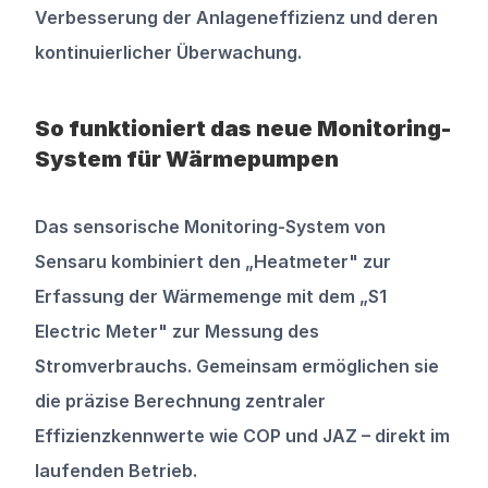
Verbesserung der Anlageneffizienz und deren 
kontinuierlicher Überwachung.
So funktioniert das neue Monitoring-
System für Wärmepumpen
Das sensorische Monitoring-System von 
Sensaru kombiniert den „Heatmeter" zur 
Erfassung der Wärmemenge mit dem „S1 
Electric Meter" zur Messung des 
Stromverbrauchs. Gemeinsam ermöglichen sie 
die präzise Berechnung zentraler 
Effizienzkennwerte wie COP und JAZ – direkt im 
laufenden Betrieb.