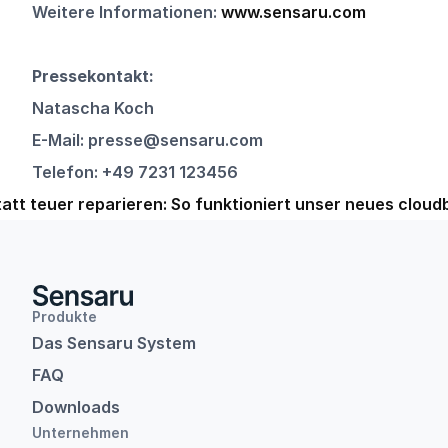
Weitere Informationen:
 www.sensaru.com
Pressekontakt:
Natascha Koch 
E-Mail: presse@sensaru.com 
Telefon: +49 7231 123456
tatt teuer reparieren: So funktioniert unser neues cloud
Produkte
Das Sensaru System
FAQ
Downloads
Unternehmen