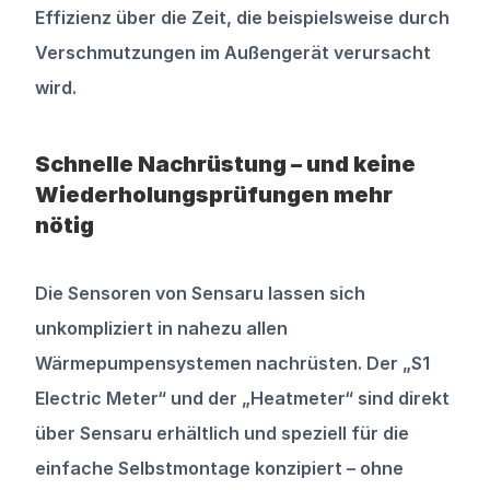
Effizienz über die Zeit, die beispielsweise durch 
Verschmutzungen im Außengerät verursacht 
wird.
Schnelle Nachrüstung – und keine 
Wiederholungsprüfungen mehr 
nötig
Die Sensoren von Sensaru lassen sich 
unkompliziert in nahezu allen 
Wärmepumpensystemen nachrüsten. Der „S1 
Electric Meter“ und der „Heatmeter“ sind direkt 
über Sensaru erhältlich und speziell für die 
einfache Selbstmontage konzipiert – ohne 