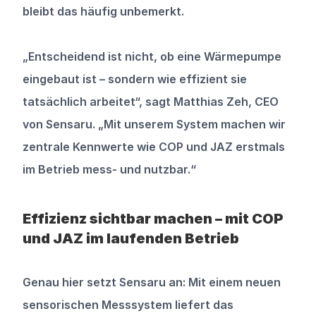
bleibt das häufig unbemerkt.
„Entscheidend ist nicht, ob eine Wärmepumpe 
eingebaut ist – sondern wie effizient sie 
tatsächlich arbeitet“, sagt Matthias Zeh, CEO 
von Sensaru. „Mit unserem System machen wir 
zentrale Kennwerte wie COP und JAZ erstmals 
im Betrieb mess- und nutzbar.“
Effizienz sichtbar machen – mit COP 
und JAZ im laufenden Betrieb
Genau hier setzt Sensaru an: Mit einem neuen 
sensorischen Messsystem liefert das 