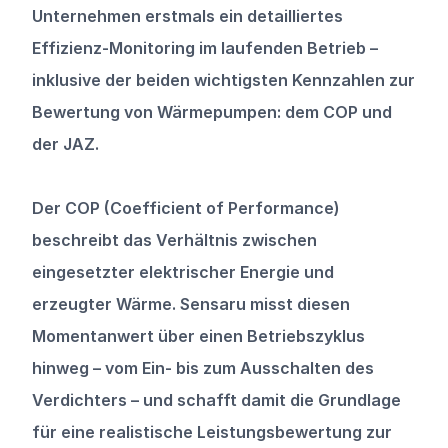
Unternehmen erstmals ein detailliertes 
Effizienz-Monitoring im laufenden Betrieb – 
inklusive der beiden wichtigsten Kennzahlen zur 
Bewertung von Wärmepumpen: dem COP und 
der JAZ.
Der COP (Coefficient of Performance) 
beschreibt das Verhältnis zwischen 
eingesetzter elektrischer Energie und 
erzeugter Wärme. Sensaru misst diesen 
Momentanwert über einen Betriebszyklus 
hinweg – vom Ein- bis zum Ausschalten des 
Verdichters – und schafft damit die Grundlage 
für eine realistische Leistungsbewertung zur 