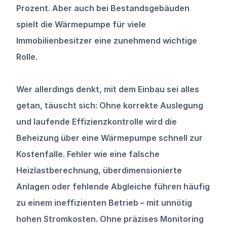
Prozent. Aber auch bei Bestandsgebäuden 
spielt die Wärmepumpe für viele 
Immobilienbesitzer eine zunehmend wichtige 
Rolle.
Wer allerdings denkt, mit dem Einbau sei alles 
getan, täuscht sich: Ohne korrekte Auslegung 
und laufende Effizienzkontrolle wird die 
Beheizung über eine Wärmepumpe schnell zur 
Kostenfalle. Fehler wie eine falsche 
Heizlastberechnung, überdimensionierte 
Anlagen oder fehlende Abgleiche führen häufig 
zu einem ineffizienten Betrieb – mit unnötig 
hohen Stromkosten. Ohne präzises Monitoring 